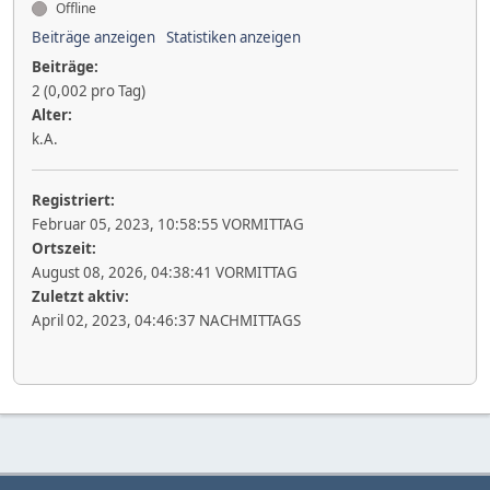
Offline
Beiträge anzeigen
Statistiken anzeigen
Beiträge:
2 (0,002 pro Tag)
Alter:
k.A.
Registriert:
Februar 05, 2023, 10:58:55 VORMITTAG
Ortszeit:
August 08, 2026, 04:38:41 VORMITTAG
Zuletzt aktiv:
April 02, 2023, 04:46:37 NACHMITTAGS