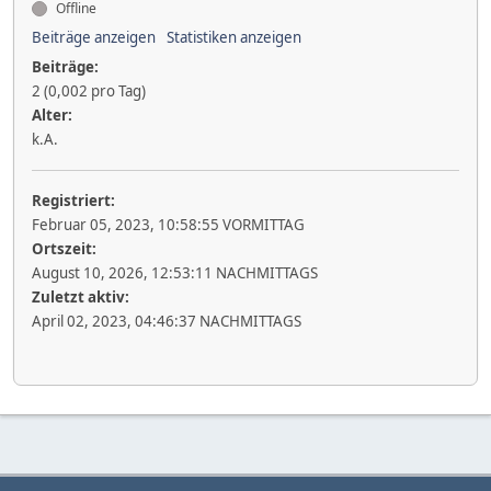
Offline
Beiträge anzeigen
Statistiken anzeigen
Beiträge:
2 (0,002 pro Tag)
Alter:
k.A.
Registriert:
Februar 05, 2023, 10:58:55 VORMITTAG
Ortszeit:
August 10, 2026, 12:53:11 NACHMITTAGS
Zuletzt aktiv:
April 02, 2023, 04:46:37 NACHMITTAGS