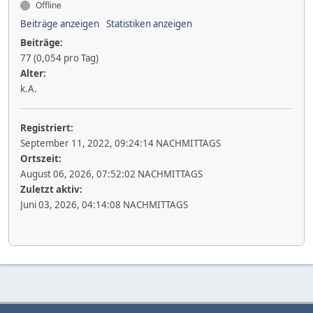
Offline
Beiträge anzeigen
Statistiken anzeigen
Beiträge:
77 (0,054 pro Tag)
Alter:
k.A.
Registriert:
September 11, 2022, 09:24:14 NACHMITTAGS
Ortszeit:
August 06, 2026, 07:52:02 NACHMITTAGS
Zuletzt aktiv:
Juni 03, 2026, 04:14:08 NACHMITTAGS