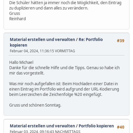
Die Schüler hätten ja immer noch die Möglichkeit, den Eintrag
zu duplizieren und dann alles zu verändern.
Gruss
Reinhard
Material erstellen und verwalten
/
Re: Portfolio
#39
kopieren
Februar 04, 2024, 11:36:15 VORMITTAG
Hallo Michael
Danke für die schnelle Hilfe und die Tipps. Genau so habe ich
mir das vorgestellt.
Was mir noch aufgefallen ist: Beim Hochladen einer Datei in
einen Eintrag im Portfolio wird aufgrund der URL-Kodierung
beim Leerzeichen die Zeichenfolge %20 eingefügt.
Gruss und schönen Sonntag.
Material erstellen und verwalten
/
Portfolio kopieren
#40
Februar 03, 2024, 09:16:43 NACHMITTAGS