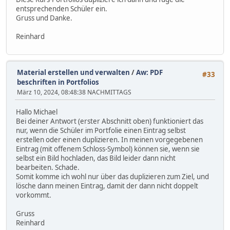
entsprechenden Schüler ein.
Gruss und Danke.
Reinhard
Material erstellen und verwalten
/
Aw: PDF
#33
beschriften in Portfolios
März 10, 2024, 08:48:38 NACHMITTAGS
Hallo Michael
Bei deiner Antwort (erster Abschnitt oben) funktioniert das
nur, wenn die Schüler im Portfolie einen Eintrag selbst
erstellen oder einen duplizieren. In meinen vorgegebenen
Eintrag (mit offenem Schloss-Symbol) können sie, wenn sie
selbst ein Bild hochladen, das Bild leider dann nicht
bearbeiten. Schade.
Somit komme ich wohl nur über das duplizieren zum Ziel, und
lösche dann meinen Eintrag, damit der dann nicht doppelt
vorkommt.
Gruss
Reinhard