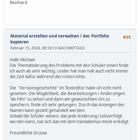
Reinhard
Material erstellen und verwalten
/
Aw: Portfolio
#35
kopieren
Februar 15, 2024, 09:18:13 NACHMITTAGS
Hallo Michael
Die Thematisierung des Problems mit den Schüler:innen finde
ich auch als sehr wichtig. Leider hat man halt auch nicht immer
die Zeit dafür während des Unterrichts.
Die "Versionsgeschichte" im Texteditor habe ich echt nicht
gesehen. Die Möglichkeit, die Bearbeitungen / Änderungen
"als Film" zu sehen und dann am gewünschten Ort zu
speichern, finde ich sehr gelungen. Durch das Anzeigen der
Namen kann gezielt gehandelt werden.
Sobald die Schüler wissen, das jede Änderung rückverfolgt
werden kann, hat sich das mit dem Vandalismus meist erledigt.
Freundliche Grüsse