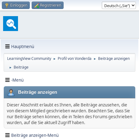
Einloggen
Registrieren
Hauptmenü
LearningView Community
Profil von Vonderda
Beiträge anzeigen
►
►
Beiträge
►
-Menü
Beiträge anzeigen
Dieser Abschnitt erlaubt es Ihnen, alle Beiträge anzusehen, die
von diesem Mitglied geschrieben wurden. Beachten Sie, dass Sie
nur Beiträge sehen können, die in Teilen des Forums geschrieben
wurden, auf die Sie aktuell Zugriff haben.
Beiträge anzeigen-Menü