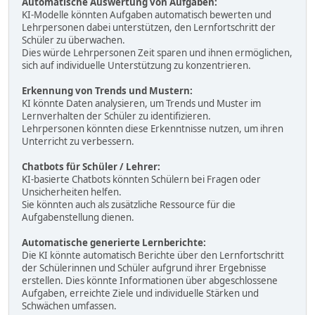
Automatische Auswertung von Aufgaben:
KI-Modelle könnten Aufgaben automatisch bewerten und
Lehrpersonen dabei unterstützen, den Lernfortschritt der
Schüler zu überwachen.
Dies würde Lehrpersonen Zeit sparen und ihnen ermöglichen,
sich auf individuelle Unterstützung zu konzentrieren.
Erkennung von Trends und Mustern:
KI könnte Daten analysieren, um Trends und Muster im
Lernverhalten der Schüler zu identifizieren.
Lehrpersonen könnten diese Erkenntnisse nutzen, um ihren
Unterricht zu verbessern.
Chatbots für Schüler / Lehrer:
KI-basierte Chatbots könnten Schülern bei Fragen oder
Unsicherheiten helfen.
Sie könnten auch als zusätzliche Ressource für die
Aufgabenstellung dienen.
Automatische generierte Lernberichte:
Die KI könnte automatisch Berichte über den Lernfortschritt
der Schülerinnen und Schüler aufgrund ihrer Ergebnisse
erstellen. Dies könnte Informationen über abgeschlossene
Aufgaben, erreichte Ziele und individuelle Stärken und
Schwächen umfassen.