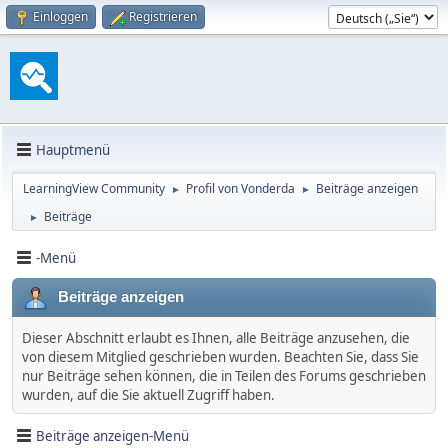
Einloggen
Registrieren
Hauptmenü
LearningView Community
Profil von Vonderda
Beiträge anzeigen
►
►
Beiträge
►
-Menü
Beiträge anzeigen
Dieser Abschnitt erlaubt es Ihnen, alle Beiträge anzusehen, die
von diesem Mitglied geschrieben wurden. Beachten Sie, dass Sie
nur Beiträge sehen können, die in Teilen des Forums geschrieben
wurden, auf die Sie aktuell Zugriff haben.
Beiträge anzeigen-Menü