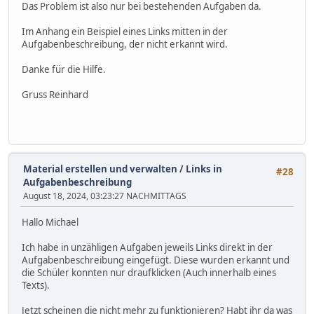
Das Problem ist also nur bei bestehenden Aufgaben da.
Im Anhang ein Beispiel eines Links mitten in der
Aufgabenbeschreibung, der nicht erkannt wird.
Danke für die Hilfe.
Gruss Reinhard
Material erstellen und verwalten
/
Links in
#28
Aufgabenbeschreibung
August 18, 2024, 03:23:27 NACHMITTAGS
Hallo Michael
Ich habe in unzähligen Aufgaben jeweils Links direkt in der
Aufgabenbeschreibung eingefügt. Diese wurden erkannt und
die Schüler konnten nur draufklicken (Auch innerhalb eines
Texts).
Jetzt scheinen die nicht mehr zu funktionieren? Habt ihr da was