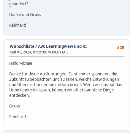
geändert?
Danke und Gruss
Reinhard
Wunschliste
/
Aw: Learningview und KI
#29
Mai 01, 2024, 07:25:06 VORMITTAG
Hallo Michael
Danke für deine Ausführungen. Es ist immer spannend, die
Zukunft zu beobachten und zu sehen, welche Entwicklungen
und Überraschungen sie mit sich bringt. Wenn wir uns auf das
Unbekannte einlassen, können wir oft erstaunliche Dinge
entdecken.
Gruss
Reinhard