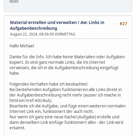
REini
Material erstellen und verwalten
/
Aw: Links in
#27
Aufgabenbeschreibung
August 22, 2024, 08:59:39 VORMITTAG
Hallo Michael
Danke für die Info. Ich habe keine Materialien oder Aufgaben
kopiert. Es sind ganz normale Links, die ins Internet
verweisen, die ich in die Aufgabenbeschreibung eingefügt
habe.
Folgendes Verhalten habe ich beobachtet:
Bei bestehenden Aufgaben funktionieren alle Links direkt in
der Aufgabenbeschreibung nicht mehr (ausser ich mache in
html ein href-Attribut).
Bearbeite ich die Aufgabe, und füge einen weiteren normalen
Internet Link ein, funktioniert der auch nicht.
Nur wenn ich ganz eine neue Kachel (Aufgabe) erstelle und
dann denselben Link einfüge funktioniert alles - der Link wird
erkannt.