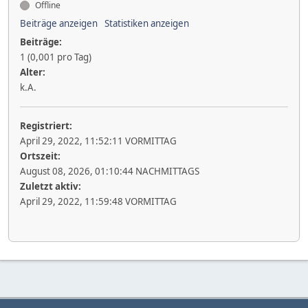
Offline
Beiträge anzeigen
Statistiken anzeigen
Beiträge:
1 (0,001 pro Tag)
Alter:
k.A.
Registriert:
April 29, 2022, 11:52:11 VORMITTAG
Ortszeit:
August 08, 2026, 01:10:44 NACHMITTAGS
Zuletzt aktiv:
April 29, 2022, 11:59:48 VORMITTAG