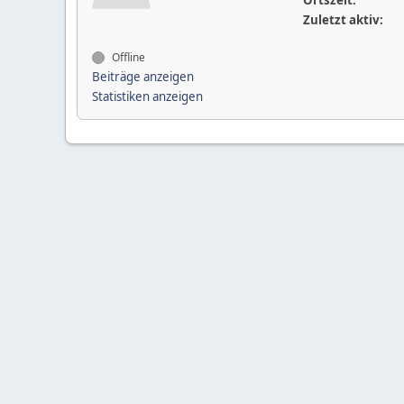
Ortszeit:
Zuletzt aktiv:
Offline
Beiträge anzeigen
Statistiken anzeigen