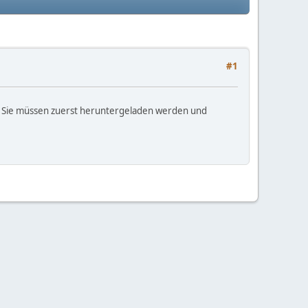
#1
en. Sie müssen zuerst heruntergeladen werden und