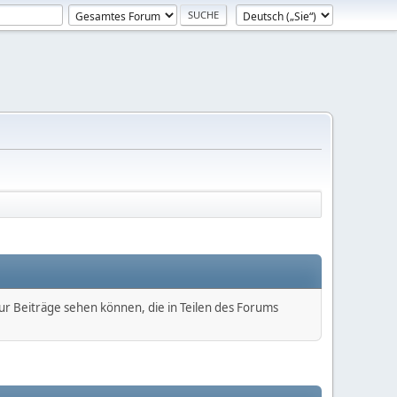
nur Beiträge sehen können, die in Teilen des Forums