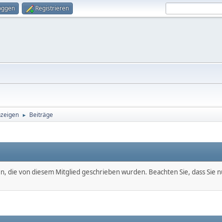
oggen
Registrieren
nzeigen
Beiträge
►
en, die von diesem Mitglied geschrieben wurden. Beachten Sie, dass Sie 