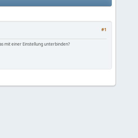
#1
s mit einer Einstellung unterbinden?