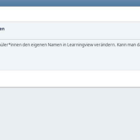
en
chüler*innen den eigenen Namen in Learningview verändern. Kann man da