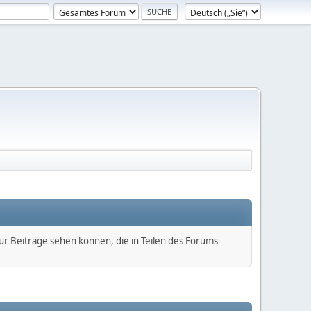
nur Beiträge sehen können, die in Teilen des Forums