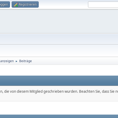
oggen
Registrieren
 anzeigen
Beiträge
►
en, die von diesem Mitglied geschrieben wurden. Beachten Sie, dass Sie 