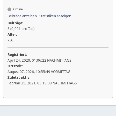
Offline
Beiträge anzeigen
Statistiken anzeigen
Beiträge:
3 (0,001 pro Tag)
Alter:
k.A.
Registriert:
April 24, 2020, 01:06:22 NACHMITTAGS
Ortszeit:
August 07, 2026, 10:55:49 VORMITTAG
Zuletzt aktiv:
Februar 25, 2021, 03:19:09 NACHMITTAGS