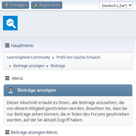
Einloggen
Registrieren
Hauptmenü
LearningView Community
Profil von Sascha Schaack
►
Beiträge anzeigen
Beiträge
►
►
-Menü
Beiträge anzeigen
Dieser Abschnitt erlaubt es Ihnen, alle Beiträge anzusehen, die
von diesem Mitglied geschrieben wurden. Beachten Sie, dass Sie
nur Beiträge sehen können, die in Teilen des Forums geschrieben
wurden, auf die Sie aktuell Zugriff haben.
Beiträge anzeigen-Menü