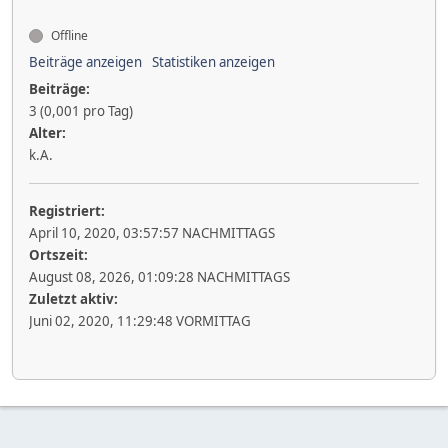
Offline
Beiträge anzeigen
Statistiken anzeigen
Beiträge:
3 (0,001 pro Tag)
Alter:
k.A.
Registriert:
April 10, 2020, 03:57:57 NACHMITTAGS
Ortszeit:
August 08, 2026, 01:09:28 NACHMITTAGS
Zuletzt aktiv:
Juni 02, 2020, 11:29:48 VORMITTAG