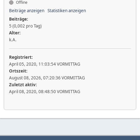
Offline
Beiträge anzeigen
Statistiken anzeigen
Beiträge:
5 (0,002 pro Tag)
Alter:
k.A.
Registriert:
April 05, 2020, 11:03:54 VORMITTAG
Ortszeit:
August 08, 2026, 07:20:36 VORMITTAG
Zuletzt aktiv:
April 08, 2020, 08:48:50 VORMITTAG