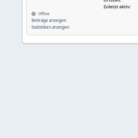
Ortszeit:
Zuletzt aktiv:
Offline
Beiträge anzeigen
Statistiken anzeigen