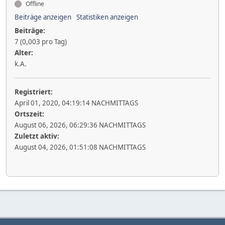
Offline
Beiträge anzeigen
Statistiken anzeigen
Beiträge:
7 (0,003 pro Tag)
Alter:
k.A.
Registriert:
April 01, 2020, 04:19:14 NACHMITTAGS
Ortszeit:
August 06, 2026, 06:29:36 NACHMITTAGS
Zuletzt aktiv:
August 04, 2026, 01:51:08 NACHMITTAGS