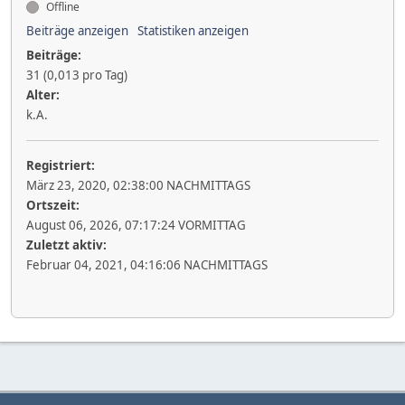
Offline
Beiträge anzeigen
Statistiken anzeigen
Beiträge:
31 (0,013 pro Tag)
Alter:
k.A.
Registriert:
März 23, 2020, 02:38:00 NACHMITTAGS
Ortszeit:
August 06, 2026, 07:17:24 VORMITTAG
Zuletzt aktiv:
Februar 04, 2021, 04:16:06 NACHMITTAGS