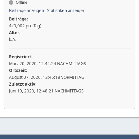
Offline
Beiträge anzeigen
Statistiken anzeigen
Beiträge:
4 (0,002 pro Tag)
Alter:
k.A.
Registriert:
März 20, 2020, 12:44:24 NACHMITTAGS
Ortszeit:
August 07, 2026, 12:45:18 VORMITTAG
Zuletzt aktiv:
Juni 10, 2020, 12:48:21 NACHMITTAGS