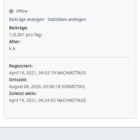
Offline
Beiträge anzeigen
Statistiken anzeigen
Beiträge:
1 (0,001 pro Tag)
Alter:
k.A.
Registriert:
April 19, 2021, 04:02:19 NACHMITTAGS
Ortszeit:
August 08, 2026, 05:06:18 VORMITTAG
Zuletzt aktiv:
April 19, 2021, 04:24:02 NACHMITTAGS