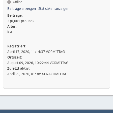
Offline
Beiträge anzeigen
Statistiken anzeigen
Beiträge:
2 (0,001 pro Tag)
Alter:
k.A.
Registriert:
April 17, 2020, 11:14:37 VORMITTAG
Ortszeit:
August 09, 2026, 10:22:44 VORMITTAG
Zuletzt aktiv:
April 29, 2020, 01:38:34 NACHMITTAGS