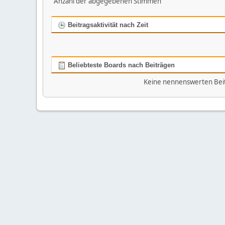
Anzahl der abgegebenen Stimmen
Beitragsaktivität nach Zeit
Beliebteste Boards nach Beiträgen
Keine nennenswerten Bei