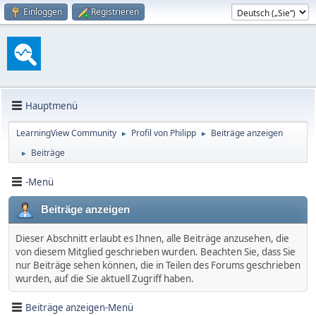
Einloggen
Registrieren
Hauptmenü
LearningView Community
Profil von Philipp
Beiträge anzeigen
►
►
Beiträge
►
-Menü
Beiträge anzeigen
Dieser Abschnitt erlaubt es Ihnen, alle Beiträge anzusehen, die
von diesem Mitglied geschrieben wurden. Beachten Sie, dass Sie
nur Beiträge sehen können, die in Teilen des Forums geschrieben
wurden, auf die Sie aktuell Zugriff haben.
Beiträge anzeigen-Menü