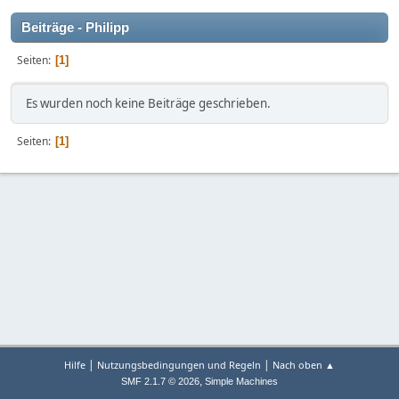
Beiträge - Philipp
Seiten
1
Es wurden noch keine Beiträge geschrieben.
Seiten
1
|
|
Hilfe
Nutzungsbedingungen und Regeln
Nach oben ▲
,
SMF 2.1.7 © 2026
Simple Machines