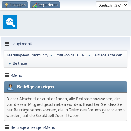
Einloggen
Registrieren
Hauptmenü
LearningView Community
Profil von NETCORE
Beiträge anzeigen
►
►
Beiträge
►
-Menü
Beiträge anzeigen
Dieser Abschnitt erlaubt es Ihnen, alle Beiträge anzusehen, die
von diesem Mitglied geschrieben wurden. Beachten Sie, dass Sie
nur Beiträge sehen können, die in Teilen des Forums geschrieben
wurden, auf die Sie aktuell Zugriff haben.
Beiträge anzeigen-Menü