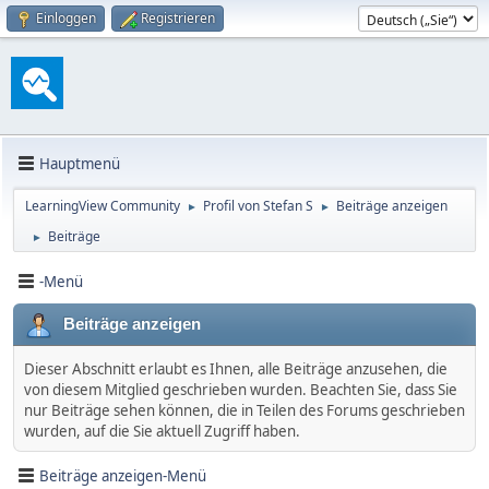
Einloggen
Registrieren
Hauptmenü
LearningView Community
Profil von Stefan S
Beiträge anzeigen
►
►
Beiträge
►
-Menü
Beiträge anzeigen
Dieser Abschnitt erlaubt es Ihnen, alle Beiträge anzusehen, die
von diesem Mitglied geschrieben wurden. Beachten Sie, dass Sie
nur Beiträge sehen können, die in Teilen des Forums geschrieben
wurden, auf die Sie aktuell Zugriff haben.
Beiträge anzeigen-Menü