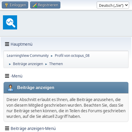
Einloggen
Registrieren
Hauptmenü
LearningView Community
Profil von octopus_08
►
Beiträge anzeigen
Themen
►
►
-Menü
Beiträge anzeigen
Dieser Abschnitt erlaubt es Ihnen, alle Beiträge anzusehen, die
von diesem Mitglied geschrieben wurden. Beachten Sie, dass Sie
nur Beiträge sehen können, die in Teilen des Forums geschrieben
wurden, auf die Sie aktuell Zugriff haben.
Beiträge anzeigen-Menü