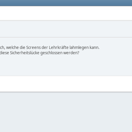
ich, welche die Screens der Lehrkräfte lahmlegen kann.
 diese Sicherheitslücke geschlossen werden?