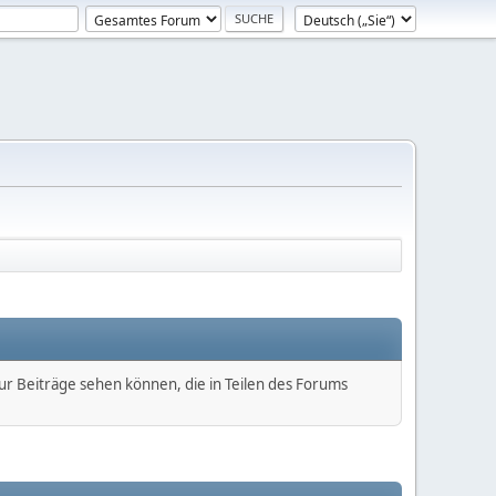
nur Beiträge sehen können, die in Teilen des Forums