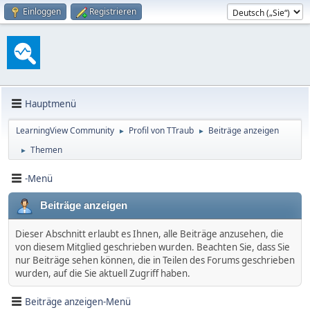
Einloggen
Registrieren
Hauptmenü
LearningView Community
Profil von TTraub
Beiträge anzeigen
►
►
Themen
►
-Menü
Beiträge anzeigen
Dieser Abschnitt erlaubt es Ihnen, alle Beiträge anzusehen, die
von diesem Mitglied geschrieben wurden. Beachten Sie, dass Sie
nur Beiträge sehen können, die in Teilen des Forums geschrieben
wurden, auf die Sie aktuell Zugriff haben.
Beiträge anzeigen-Menü