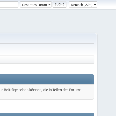
nur Beiträge sehen können, die in Teilen des Forums