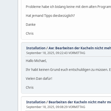
Probleme habe ich bislang keine mit dem alten Progra
Hat jemand Tipps diesbezüglich?
Danke
Chris
Installation
/
Aw: Bearbeiten der Kacheln nicht me
September 18, 2025, 09:22:43 VORMITTAG
Hallo Michael,
Ihr habt keinen Grund euch entschuldigen zu müssen. E
Vielen Dan dafür!
Chris
Installation
/
Bearbeiten der Kacheln nicht mehr m
September 18, 2025, 09:08:29 VORMITTAG