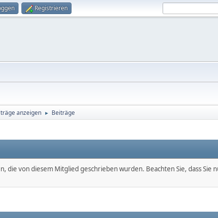
oggen
Registrieren
iträge anzeigen
Beiträge
►
en, die von diesem Mitglied geschrieben wurden. Beachten Sie, dass Sie 