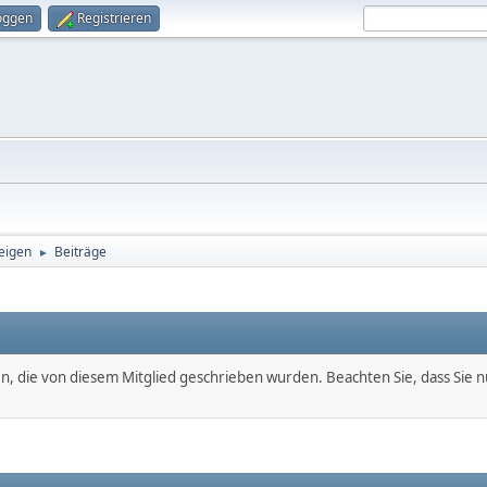
oggen
Registrieren
eigen
Beiträge
►
en, die von diesem Mitglied geschrieben wurden. Beachten Sie, dass Sie 