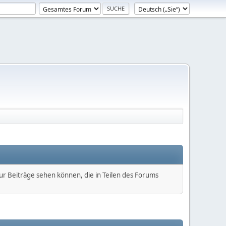
nur Beiträge sehen können, die in Teilen des Forums