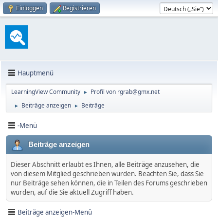
Einloggen
Registrieren
Hauptmenü
LearningView Community
Profil von rgrab@gmx.net
►
Beiträge anzeigen
Beiträge
►
►
-Menü
Beiträge anzeigen
Dieser Abschnitt erlaubt es Ihnen, alle Beiträge anzusehen, die
von diesem Mitglied geschrieben wurden. Beachten Sie, dass Sie
nur Beiträge sehen können, die in Teilen des Forums geschrieben
wurden, auf die Sie aktuell Zugriff haben.
Beiträge anzeigen-Menü