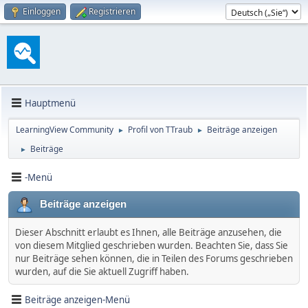
Einloggen
Registrieren
Hauptmenü
LearningView Community
Profil von TTraub
Beiträge anzeigen
►
►
Beiträge
►
-Menü
Beiträge anzeigen
Dieser Abschnitt erlaubt es Ihnen, alle Beiträge anzusehen, die
von diesem Mitglied geschrieben wurden. Beachten Sie, dass Sie
nur Beiträge sehen können, die in Teilen des Forums geschrieben
wurden, auf die Sie aktuell Zugriff haben.
Beiträge anzeigen-Menü