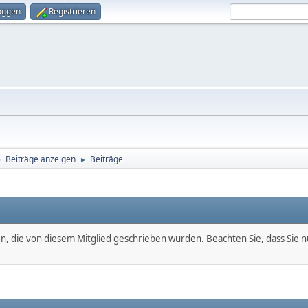
oggen
Registrieren
Beiträge anzeigen
Beiträge
►
►
en, die von diesem Mitglied geschrieben wurden. Beachten Sie, dass Sie 