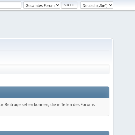
nur Beiträge sehen können, die in Teilen des Forums