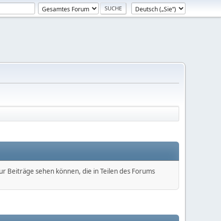
nur Beiträge sehen können, die in Teilen des Forums