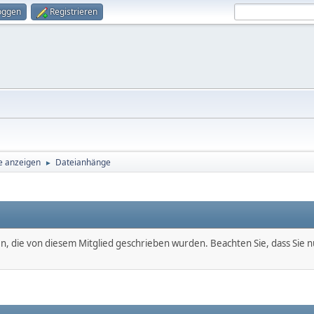
oggen
Registrieren
e anzeigen
Dateianhänge
►
en, die von diesem Mitglied geschrieben wurden. Beachten Sie, dass Sie 