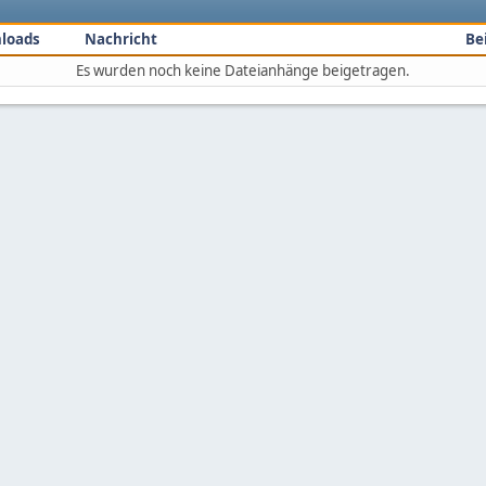
loads
Nachricht
Be
Es wurden noch keine Dateianhänge beigetragen.